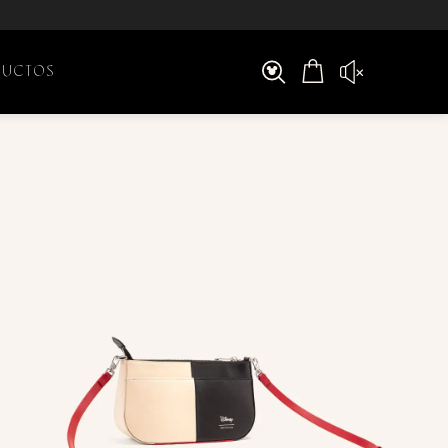
DUCTOS