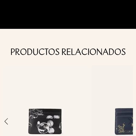
PRODUCTOS RELACIONADOS
›
‹